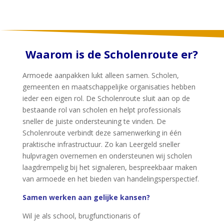
Waarom is de Scholenroute er?
Armoede aanpakken lukt alleen samen. Scholen,
gemeenten en maatschappelijke organisaties hebben
ieder een eigen rol. De Scholenroute sluit aan op de
bestaande rol van scholen en helpt professionals
sneller de juiste ondersteuning te vinden. De
Scholenroute verbindt deze samenwerking in één
praktische infrastructuur. Zo kan Leergeld sneller
hulpvragen overnemen en ondersteunen wij scholen
laagdrempelig bij het signaleren, bespreekbaar maken
van armoede en het bieden van handelingsperspectief.
Samen werken aan gelijke kansen?
Wil je als school, brugfunctionaris of