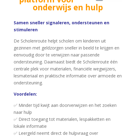
onderwijs en hulp
Samen sneller signaleren, ondersteunen en
stimuleren
De Scholenroute helpt scholen om kinderen uit
gezinnen met geldzorgen sneller in beeld te krijgen en
eenvoudig door te verwijzen naar passende
ondersteuning. Daarnaast biedt de Scholenroute één
centrale plek voor materialen, financiële wegwijzers,
lesmateriaal en praktische informatie over armoede en
ondersteuning.
Voordelen:
✅ Minder tijd kwijt aan doorverwijzen en het zoeken
naar hulp
✅ Direct toegang tot materialen, lespakketten en
lokale informatie
✅ Leergeld neemt direct de hulpvraag over