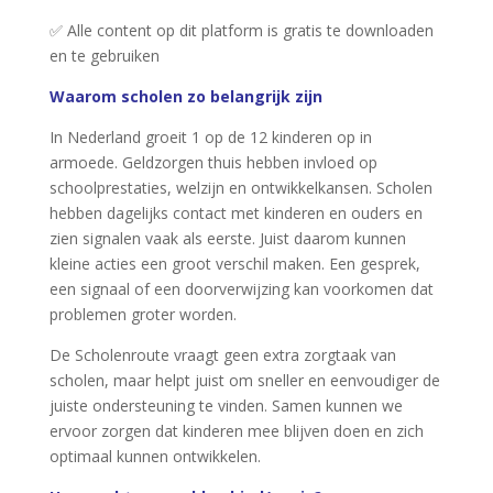
✅ Alle content op dit platform is gratis te downloaden
en te gebruiken
Waarom scholen zo belangrijk zijn
In Nederland groeit 1 op de 12 kinderen op in
armoede. Geldzorgen thuis hebben invloed op
schoolprestaties, welzijn en ontwikkelkansen. Scholen
hebben dagelijks contact met kinderen en ouders en
zien signalen vaak als eerste. Juist daarom kunnen
kleine acties een groot verschil maken. Een gesprek,
een signaal of een doorverwijzing kan voorkomen dat
problemen groter worden.
De Scholenroute vraagt geen extra zorgtaak van
scholen, maar helpt juist om sneller en eenvoudiger de
juiste ondersteuning te vinden. Samen kunnen we
ervoor zorgen dat kinderen mee blijven doen en zich
optimaal kunnen ontwikkelen.